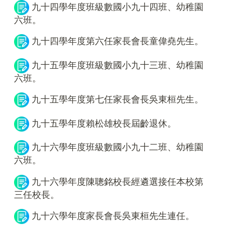
九十四學年度班級數國小九十四班、幼稚園
六班。
九十四學年度第六任家長會長童偉堯先生。
九十五學年度班級數國小九十三班、幼稚園
六班。
九十五學年度第七任家長會長吳東桓先生。
九十五學年度賴松雄校長屆齡退休。
九十六學年度班級數國小九十二班、幼稚園
六班。
九十六學年度陳聰銘校長經遴選接任本校第
三任校長。
九十六學年度家長會長吳東桓先生連任。