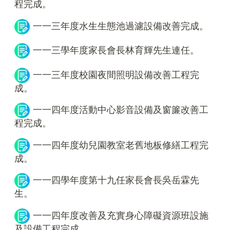
程完成。
一一三年度水生生態池過濾設備改善完成。
一一三學年度家長會長林育輝先生連任。
一一三年度校園夜間照明設備改善工程完
成。
一一四年度活動中心影音設備及窗簾改善工
程完成。
一一四年度幼兒園教室老舊地板修繕工程完
成。
一一四學年度第十九任家長會長吳岳霖先
生。
一一四年度改善及充實身心障礙資源班設施
及設備工程完成。