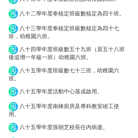
八十二學年度奉核定班級數核定為四十班。
八十三學年度奉核定班級數核定為四十七
班，幼稚園六班。
八十四學年度班級數五十九班（原五十八班
後追增一年級一班）幼稚園六班。
八十五學年度班級數七十三班，幼稚園六
班。
八十五學年度活動中心落成啟用。
八十五學年度南棟廚房及專科教室竣工使
用。
八十五學年度孫朝芝校長任內病逝。