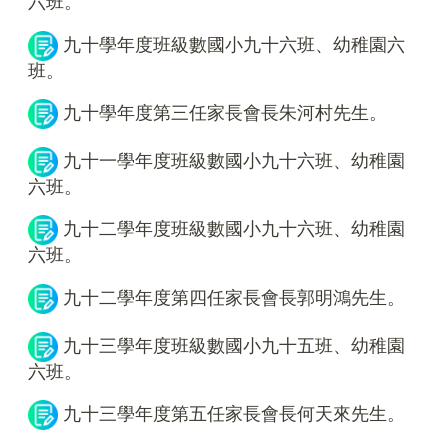
六班。
九十學年度班級數國小九十六班、幼稚園六
班。
九十學年度第三任家長會長朱河村先生。
九十一學年度班級數國小九十六班、幼稚園
六班。
九十二學年度班級數國小九十六班、幼稚園
六班。
九十二學年度第四任家長會長郭明鴻先生。
九十三學年度班級數國小九十五班、幼稚園
六班。
九十三學年度第五任家長會長何天來先生。