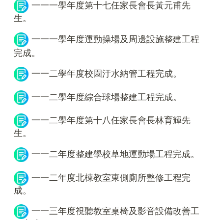
一一一學年度第十七任家長會長黃元甫先
生。
一一一學年度運動操場及周邊設施整建工程
完成。
一一二學年度校園汙水納管工程完成。
一一二學年度綜合球場整建工程完成。
一一二學年度第十八任家長會長林育輝先
生。
一一二年度整建學校草地運動場工程完成。
一一二年度北棟教室東側廁所整修工程完
成。
一一三年度視聽教室桌椅及影音設備改善工