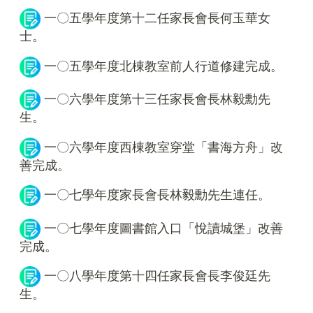
一〇五學年度第十二任家長會長何玉華女
士。
一〇五學年度北棟教室前人行道修建完成。
一〇六學年度第十三任家長會長林毅勳先
生。
一〇六學年度西棟教室穿堂「書海方舟」改
善完成。
一〇七學年度家長會長林毅勳先生連任。
一〇七學年度圖書館入口「悅讀城堡」改善
完成。
一〇八學年度第十四任家長會長李俊廷先
生。