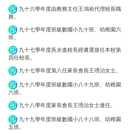
九十六學年度由教務主任王鴻裕代理校長職
務。
九十七學年度班級數國小九十班、幼稚園六
班。
九十七學年度吳水進校長經遴選接任本校第
四任校長。
九十七學年度第八任家長會長王琇治女士。
九十八學年度班級數國小八十九班、幼稚園
六班。
九十八學年度家長會長王琇治女士連任。
九十九學年度班級數國小八十八班、幼稚園
五班。