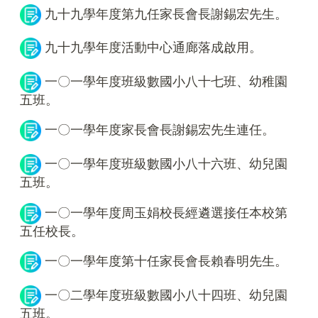
九十九學年度第九任家長會長謝錫宏先生。
九十九學年度活動中心通廊落成啟用。
一〇一學年度班級數國小八十七班、幼稚園
五班。
一〇一學年度家長會長謝錫宏先生連任。
一〇一學年度班級數國小八十六班、幼兒園
五班。
一〇一學年度周玉娟校長經遴選接任本校第
五任校長。
一〇一學年度第十任家長會長賴春明先生。
一〇二學年度班級數國小八十四班、幼兒園
五班。