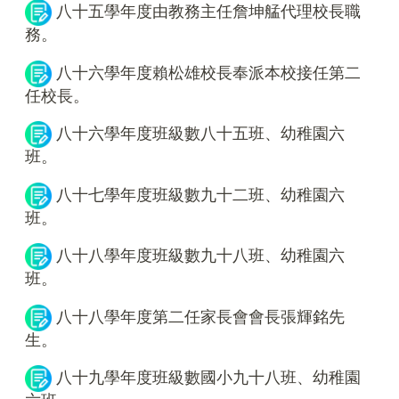
八十五學年度由教務主任詹坤艋代理校長職
務。
八十六學年度賴松雄校長奉派本校接任第二
任校長。
八十六學年度班級數八十五班、幼稚園六
班。
八十七學年度班級數九十二班、幼稚園六
班。
八十八學年度班級數九十八班、幼稚園六
班。
八十八學年度第二任家長會會長張輝銘先
生。
八十九學年度班級數國小九十八班、幼稚園