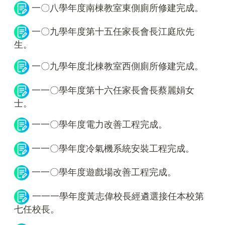
一〇八學年度南棟教室東側廁所修建完成。
一〇九學年度第十五任家長會長江庭欣先
生。
一〇九學年度北棟教室西側廁所修建完成。
一一〇學年度第十六任家長會長蔡麗娟女
士。
一一〇學年度電力改善工程完成。
一一〇學年度冷氣機系統安裝工程完成。
一一〇學年度遊戲場改善工程完成。
一一一學年度黃志偉校長經遴選接任本校第
七任校長。