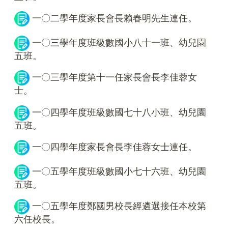
一〇二學年度家長會長賴春明先生連任。
一〇三學年度班級數國小八十一班、幼兒園
五班。
一〇三學年度第十一任家長會長李佳蓉女
士。
一〇四學年度班級數國七十八小班、幼兒園
五班。
一〇四學年度家長會長李佳蓉女士連任。
一〇五學年度班級數國小七十六班、幼兒園
五班。
一〇五學年度鄭國男校長經遴選接任本校第
六任校長。