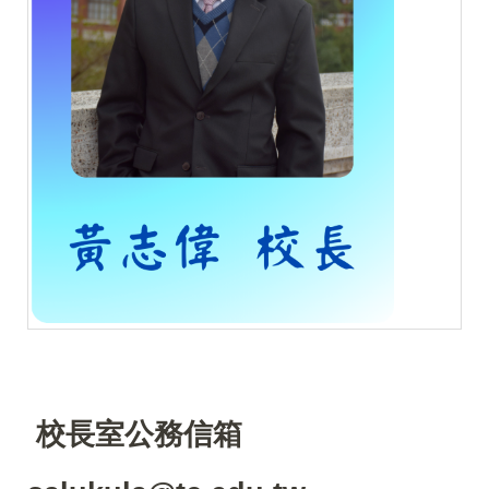
校長室公務信箱