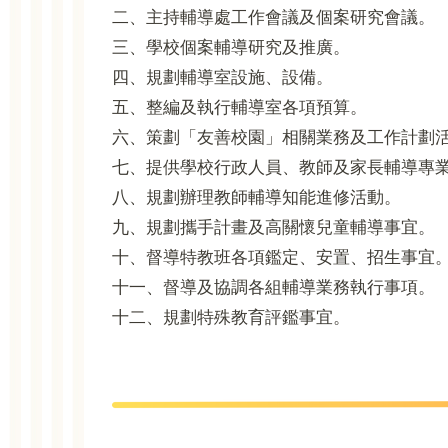
二、主持輔導處工作會議及個案研究會議。
三、學校個案輔導研究及推廣。
四、規劃輔導室設施、設備。
五、整編及執行輔導室各項預算。
六、策劃「友善校園」相關業務及工作計劃
七、提供學校行政人員、教師及家長輔導專業
八、規劃辦理教師輔導知能進修活動。
九、規劃攜手計畫及高關懷兒童輔導事宜。
十、督導特教班各項鑑定、安置、招生事宜
十一、督導及協調各組輔導業務執行事項。
十二、規劃特殊教育評鑑事宜
。