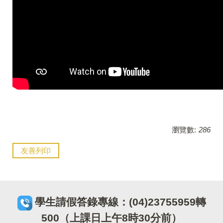
瀏覽數:
286
友善列印
學生請假答錄專線：(04)23755959轉
500（上課日上午8時30分前）