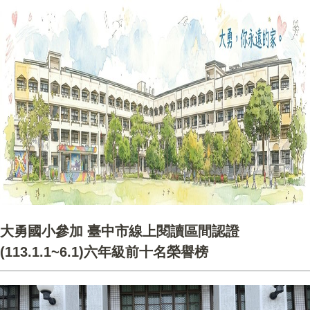
大勇國小參加 臺中市線上閱讀區間認證
(113.1.1~6.1)六年級前十名榮譽榜